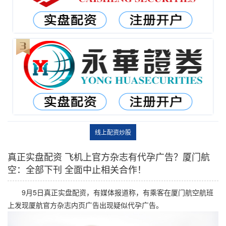
线上配资炒股
真正实盘配资 飞机上官方杂志有代孕广告？厦门航
空：全部下刊 全面中止相关合作！
9月5日真正实盘配资，有媒体报道称，有乘客在厦门航空航班
上发现厦航官方杂志内页广告出现疑似代孕广告。