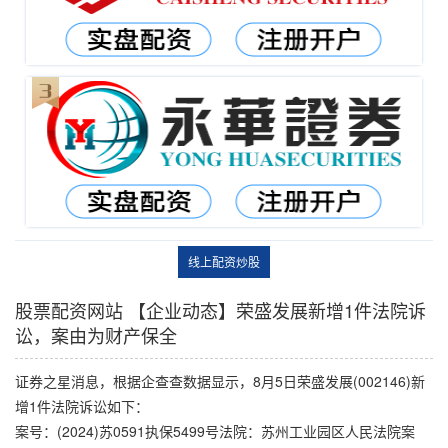
线上配资炒股
股票配资网站 【企业动态】荣盛发展新增1件法院诉
讼，案由为财产保全
证券之星消息，根据企查查数据显示，8月5日荣盛发展(002146)新
增1件法院诉讼如下：
案号：(2024)苏0591执保5499号法院：苏州工业园区人民法院案