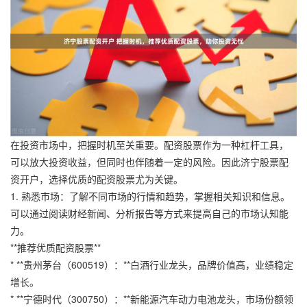
在投资市场中，把握时机至关重要。配资股票作为一种杠杆工具，
可以放大投资收益，但同时也伴随着一定的风险。因此济宁股票配
资开户，选择优质的配资股票尤为关键。
1. 熟悉市场：了解不同市场的行情和趋势，掌握相关知识和信息。
可以通过阅读财经新闻、分析报告等方式来提高自己的市场认知能
力。
**推荐优质配资股票**
* **贵州茅台（600519）：**白酒行业龙头，品牌价值高，业绩稳定
增长。
* **宁德时代（300750）：**新能源汽车动力电池龙头，市场份额领