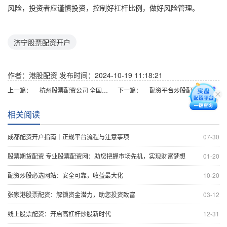
风险，投资者应谨慎投资，控制好杠杆比例，做好风险管理。
济宁股票配资开户
作者：港股配资
发布时间：2024-10-19 11:18:21
上一篇：
杭州股票配资公司 全国股票配资：解锁资金杠杆，助力投资之路
下一篇：
配资平台炒股配资炒股 杠杆交易与普通炒股的区别是什么？
相关阅读
成都配资开户指南｜正规平台流程与注意事项
07-30
股票期货配资 专业股票配资网：助您把握市场先机，实现财富梦想
01-20
配资炒股必选网站：安全可靠，收益最大化
10-20
张家港股票配资：解锁资金潜力，助您投资致富
03-12
线上股票配资：开启高杠杆炒股新时代
12-31