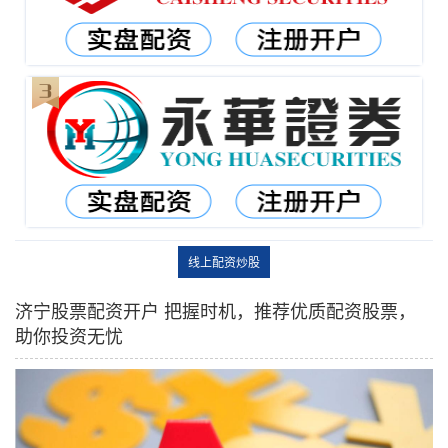
线上配资炒股
济宁股票配资开户 把握时机，推荐优质配资股票，
助你投资无忧