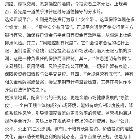
跑路、虚拟交易、恶意操控的陷阱，令投资者血本无归。正规与
否，首先是一道关乎法律底线与道德操守的分水岭。
选择正规平台，实则是为投资行为系上“安全带”。这重保障体现在多
个维度：其一，**资金安全有屏障**。正规平台通常严格实行第三方
银行存管，确保客户资金与平台自有资金有效隔离，从根源上杜绝
挪用风险。其二，**风险控制有尺度**。它们会设定合理的杠杆上
限，强制设置平仓线，避免投资者因市场波动而陷入无限亏损的深
渊，这是一种负责任的保护而非限制。其三，**信息透明有依据**。
交易规则、费用明细、风险提示均公开明确，一切操作留有痕迹，
保障投资者知情权与公平交易权。其四，**合规经营有底气**。持有
相关金融牌照或备案，接受定期审计与监管检查，其存在与运作本
身就在法律护佑之下。
更深层地看，配资平台的正规化，更是金融市场健康发展的“导航
仪”。一个由正规主体构成的市场环境，能够有效抑制过度投机，降
低系统性风险，引导资源配置流向更具效率的领域。监管机构通过
规范平台行为，实质上是在规范整个市场的杠杆使用，维护“公开、
公平、公正”的三公原则。这有助于培育长期投资、价值投资的理性
文化，而非助长短期逐利的赌徒心态。当平台坚守正规，便是为市