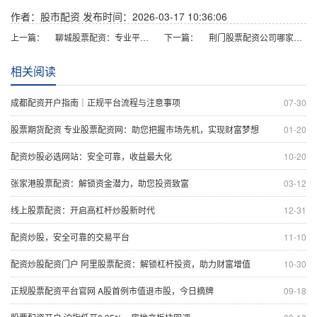
作者：股市配资
发布时间：2026-03-17 10:36:06
上一篇：
聊城股票配资：专业平台助力稳健投资
下一篇：
荆门股票配资公司哪家好？正规安全平台推荐
相关阅读
成都配资开户指南｜正规平台流程与注意事项
07-30
股票期货配资 专业股票配资网：助您把握市场先机，实现财富梦想
01-20
配资炒股必选网站：安全可靠，收益最大化
10-20
张家港股票配资：解锁资金潜力，助您投资致富
03-12
线上股票配资：开启高杠杆炒股新时代
12-31
配资炒股，安全可靠的交易平台
11-10
配资炒股配资门户 阿里股票配资：解锁杠杆投资，助力财富增值
10-30
正规股票配资平台官网 A股首例市值退市股，今日摘牌
09-18