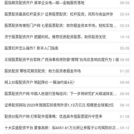
股指期货配资开户 首单企业电—碳—金融服务落地
09-09
股票配资最高杠杆是多少 证券股票配资：杠杆投资，风险与收益并存
02-04
股票配资有哪些门户网 七星股票配资：助你掘金资本市场，轻松实现财富梦想
02-24
济宁股票配资开户 把握时机，推荐优质配资股票，助你投资无忧
10-19
股票杠杆怎么操作？新手入门指南
05-05
正规股票配资平台官网 广西海事局将防御“摩羯”台风应急响应提升为Ⅰ级
09-06
股民配资 攀枝花期货配资：助力投资者掘金市场
01-20
网上炒股配资开户 明起降价 一箱油约省4元！
09-06
股票配资开户网 中国人民银行答每经问：下一步将研究扩大碳减排支持工具的支持范围，扩大再贷款规模
09-06
证券配资网站 2023年我国实际使用外资1.13万亿元 规模居全球第2位
09-10
配资炒股开户网 打新配市值策略：优选高市值股票提升中签率
01-08
十大实盘配资平台 蒙泰高新：拟4051.61万元转让参股子公司揭阳巨正源12%股权
09-12