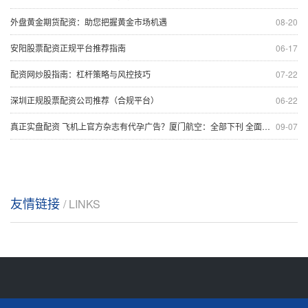
外盘黄金期货配资：助您把握黄金市场机遇
08-20
安阳股票配资正规平台推荐指南
06-17
配资网炒股指南：杠杆策略与风控技巧
07-22
深圳正规股票配资公司推荐（合规平台）
06-22
真正实盘配资 飞机上官方杂志有代孕广告？厦门航空：全部下刊 全面中止相关合作！
09-07
友情链接
/ LINKS