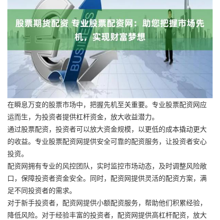
在瞬息万变的股票市场中，把握先机至关重要。专业股票配资网应
运而生，为投资者提供杠杆资金，放大收益潜力。
通过股票配资，投资者可以放大资金规模，以更低的成本撬动更大
的收益。专业股票配资网提供安全可靠的配资服务，让投资者安心
投资。
配资网拥有专业的风控团队，实时监控市场动态，及时调整风险敞
口，保障投资者资金安全。同时，配资网提供灵活的配资方案，满
足不同投资者的需求。
对于新手投资者，配资网提供小额配资服务，帮助他们积累经验，
降低风险。对于经验丰富的投资者，配资网提供高杠杆配资，放大