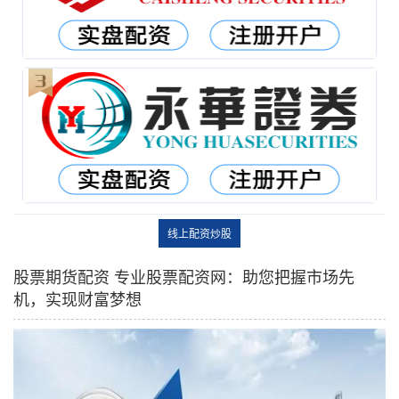
线上配资炒股
股票期货配资 专业股票配资网：助您把握市场先
机，实现财富梦想