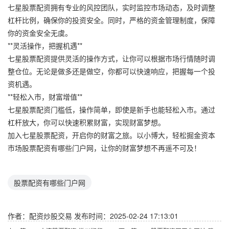
七星股票配资拥有专业的风控团队，实时监控市场动态，及时调整
杠杆比例，确保你的投资安全。同时，严格的资金管理制度，保障
你的资金安全无虞。
**灵活操作，把握机遇**
七星股票配资提供灵活的操作方式，让你可以根据市场行情随时调
整仓位。无论是做多还是做空，你都可以快速响应，把握每一个投
资机遇。
**轻松入市，财富增值**
七星股票配资门槛低，操作简单，即使是新手也能轻松入市。通过
杠杆放大，你可以快速积累财富，实现财富梦想。
加入七星股票配资，开启你的财富之旅。以小博大，轻松掘金资本
市场股票配资有哪些门户网，让你的财富梦想不再遥不可及！
股票配资有哪些门户网
作者：配资炒股交易
发布时间：2025-02-24 17:13:01