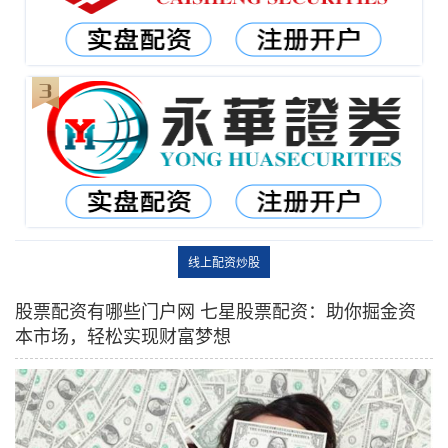
线上配资炒股
股票配资有哪些门户网 七星股票配资：助你掘金资
本市场，轻松实现财富梦想