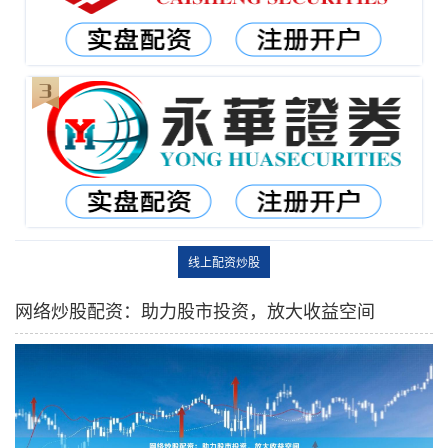
线上配资炒股
网络炒股配资：助力股市投资，放大收益空间