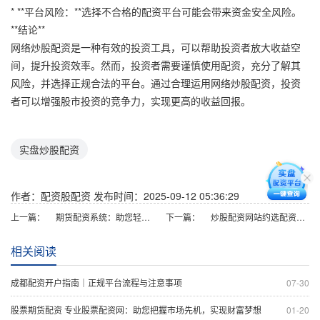
* **平台风险：**选择不合格的配资平台可能会带来资金安全风险。
**结论**
网络炒股配资是一种有效的投资工具，可以帮助投资者放大收益空
间，提升投资效率。然而，投资者需要谨慎使用配资，充分了解其
风险，并选择正规合法的平台。通过合理运用网络炒股配资，投资
者可以增强股市投资的竞争力，实现更高的收益回报。
实盘炒股配资
作者：配资股配资
发布时间：2025-09-12 05:36:29
上一篇：
期货配资系统：助您轻松撬动杠杆，放大收益
下一篇：
炒股配资网站约选配资，助您投资更轻松
相关阅读
成都配资开户指南｜正规平台流程与注意事项
07-30
股票期货配资 专业股票配资网：助您把握市场先机，实现财富梦想
01-20