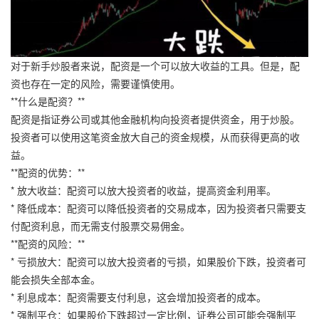
对于新手炒股者来说，配资是一个可以放大收益的工具。但是，配
资也存在一定的风险，需要谨慎使用。
**什么是配资？**
配资是指证券公司或其他金融机构向投资者提供资金，用于炒股。
投资者可以使用这笔资金放大自己的资金规模，从而获得更高的收
益。
**配资的优势：**
* 放大收益：配资可以放大投资者的收益，提高资金利用率。
* 降低成本：配资可以降低投资者的交易成本，因为投资者只需要支
付配资利息，而无需支付股票交易佣金。
**配资的风险：**
* 亏损放大：配资可以放大投资者的亏损，如果股价下跌，投资者可
能会损失全部本金。
* 利息成本：配资需要支付利息，这会增加投资者的成本。
* 强制平仓：如果股价下跌超过一定比例，证券公司可能会强制平