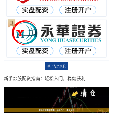
线上配资炒股
新手炒股配资指南：轻松入门，稳健获利