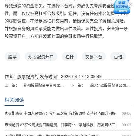
导致迅速的资金损失。在选择平台时，务必优先考虑安全性和合规
性，而非仅仅被高杠杆倍数吸引。记住，没有任何排名能替代个人
的尽职调查。在涉足高杠杆交易前，请确保您完全了解相关风险，
并根据自身的风险承受能力做出理性决策。理性投资，安全第一炒
股配资开户，方能在波澜壮阔的金融市场中行稳致远。
股票
炒股配资开户
杠杆
交易平台
百倍
作者：股票配资的
发布时间：2026-04-17 12:09:49
上一篇：
荆州股票配资平台哪家好？正规安全配资公司推荐
下一篇：
重庆北碚股票配资公司哪家好？正规安全低息配资平台
相关阅读
实盘配资盘 中国人民银行：今年三次货币政策调整 支持经济回升向好
09-06
靠谱配资 27家公司披露回购进展，甘李药业、掌趣科技、用友网络回购预案金额最高
09-07