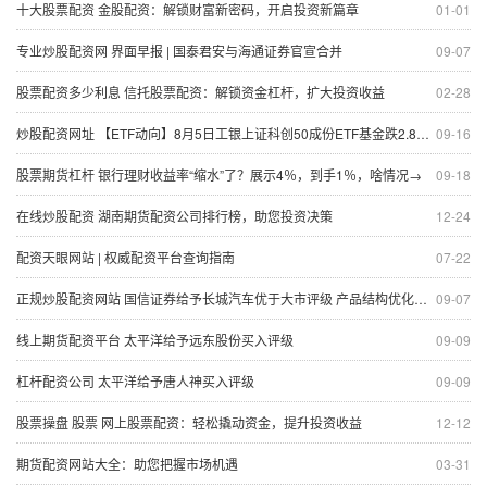
十大股票配资 金股配资：解锁财富新密码，开启投资新篇章
01-01
专业炒股配资网 界面早报 | 国泰君安与海通证券官宣合并
09-07
股票配资多少利息 信托股票配资：解锁资金杠杆，扩大投资收益
02-28
炒股配资网址 【ETF动向】8月5日工银上证科创50成份ETF基金跌2.8%，份额增加8600万份
09-16
股票期货杠杆 银行理财收益率“缩水”了？展示4％，到手1％，啥情况→
09-18
在线炒股配资 湖南期货配资公司排行榜，助您投资决策
12-24
配资天眼网站 | 权威配资平台查询指南
07-22
正规炒股配资网站 国信证券给予长城汽车优于大市评级 产品结构优化叠加出口放量 单车净利润同环比提升
09-07
线上期货配资平台 太平洋给予远东股份买入评级
09-09
杠杆配资公司 太平洋给予唐人神买入评级
09-09
股票操盘 股票 网上股票配资：轻松撬动资金，提升投资收益
12-12
期货配资网站大全：助您把握市场机遇
03-31