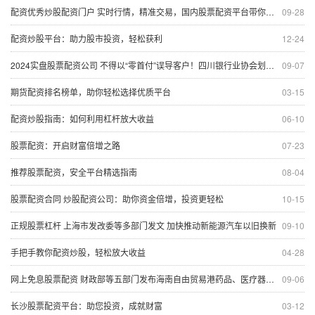
配资优秀炒股配资门户 实时行情，精准交易，国内股票配资平台带你走向财富巅峰
09-28
配资炒股平台：助力股市投资，轻松获利
12-24
2024实盘股票配资公司 不得以“零首付”误导客户！四川银行业协会划出八条“红线”，山东监管局也提示其中陷阱
09-07
期货配资排名榜单，助你轻松选择优质平台
03-15
配资炒股指南：如何利用杠杆放大收益
06-10
股票配资：开启财富倍增之路
07-23
推荐股票配资，安全平台精选指南
08-04
股票配资合同 炒股配资公司：助你资金倍增，投资更轻松
10-15
正规股票杠杆 上海市发改委等多部门发文 加快推动新能源汽车以旧换新
09-10
手把手教你配资炒股，轻松放大收益
04-28
网上免息股票配资 财政部等五部门发布海南自由贸易港药品、医疗器械“零关税”政策
09-06
长沙股票配资平台：助您投资，成就财富
03-12