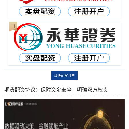
炒股配资开户
期货配资协议：保障资金安全，明确双方权责