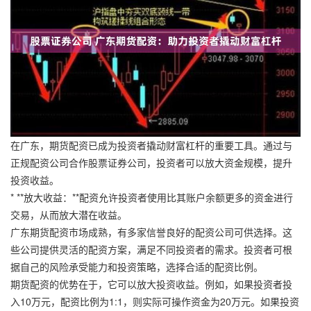
在广东，期货配资已成为投资者撬动财富杠杆的重要工具。通过与
正规配资公司合作股票证券公司，投资者可以放大资金规模，提升
投资收益。
* **放大收益：**配资允许投资者使用比其账户余额更多的资金进行
交易，从而放大潜在收益。
广东期货配资市场成熟，有多家信誉良好的配资公司可供选择。这
些公司提供灵活的配资方案，满足不同投资者的需求。投资者可根
据自己的风险承受能力和投资策略，选择合适的配资比例。
期货配资的优势在于，它可以放大投资收益。例如，如果投资者投
入10万元，配资比例为1:1，则实际可操作资金为20万元。如果投资