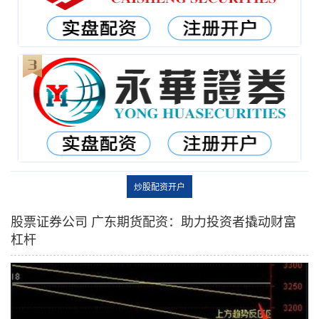
炒股配资开户
股票证券公司 广东期货配资：助力投资者撬动财富
杠杆